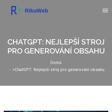
CHATGPT: NEJLEPŠÍ STROJ
PRO GENEROVÁNÍ OBSAHU
Domů
>ChatGPT: Nejlepší stroj pro generování obsahu