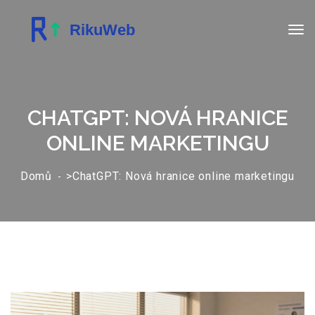
CHATGPT: NOVÁ HRANICE
ONLINE MARKETINGU
Domů
>ChatGPT: Nová hranice online marketingu