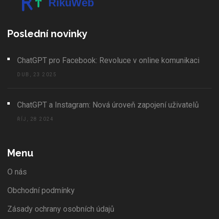
Poslední novinky
ChatGPT pro Facebook: Revoluce v online komunikaci
DUB, 23 2025
ChatGPT a Instagram: Nová úroveň zapojení uživatelů
ŘÍJ, 28 2024
Menu
O nás
Obchodní podmínky
Zásady ochrany osobních údajů