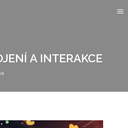
JENÍ A INTERAKCE
ce