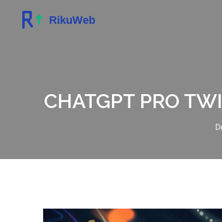
CHATGPT PRO TWI
D