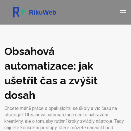
Obsahová
automatizace: jak
ušetřit čas a zvýšit
dosah
Chcete méně práce s opakujícími se úkoly a víc času na
strategii? Obsahová automatizace není o nahrazení
kreativity, ale o tom, aby rutinní kroky zvládly nástroje. Tady
najdete konkrétní postupy, které můžete nasadit hned.