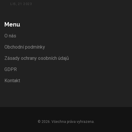
LIS, 21 2023
Menu
O nás
Obchodní podmínky
Zásady ochrany osobních údajů
GDPR
Kontakt
© 2026. Všechna práva vyhrazena.