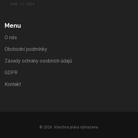
KVĚ, 11 2024
Menu
O nás
Obchodní podmínky
Zásady ochrany osobních údajů
GDPR
Kontakt
© 2026. Všechna práva vyhrazena.