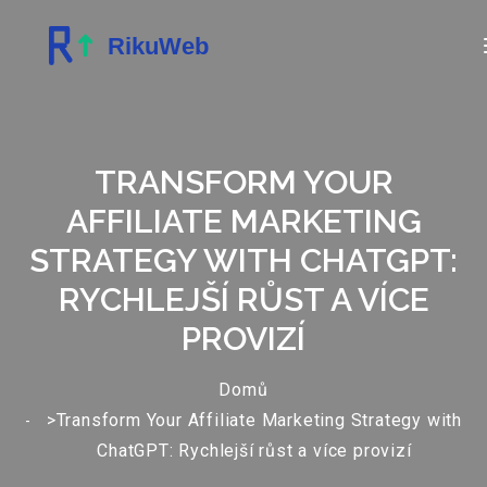
TRANSFORM YOUR
AFFILIATE MARKETING
STRATEGY WITH CHATGPT:
RYCHLEJŠÍ RŮST A VÍCE
PROVIZÍ
Domů
>Transform Your Affiliate Marketing Strategy with
ChatGPT: Rychlejší růst a více provizí