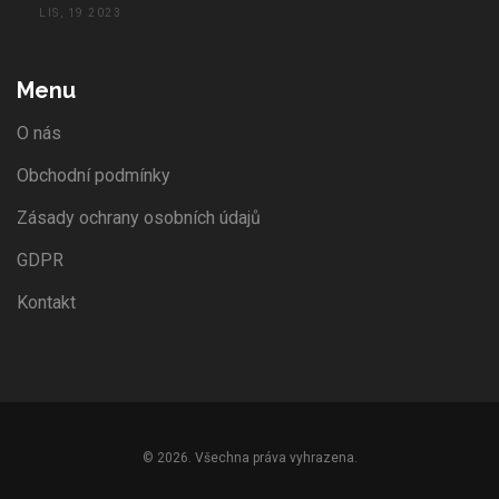
LIS, 19 2023
Menu
O nás
Obchodní podmínky
Zásady ochrany osobních údajů
GDPR
Kontakt
© 2026. Všechna práva vyhrazena.