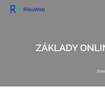
ZÁKLADY ONLI
Dom