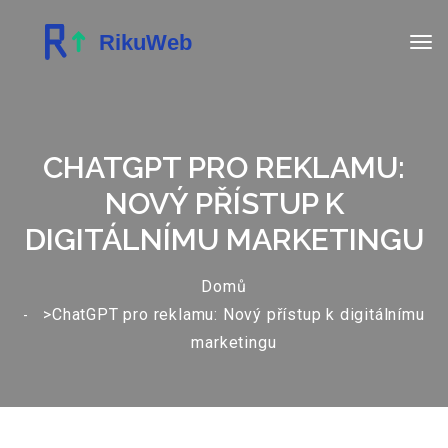
CHATGPT PRO REKLAMU:
NOVÝ PŘÍSTUP K
DIGITÁLNÍMU MARKETINGU
Domů
>ChatGPT pro reklamu: Nový přístup k digitálnímu
marketingu