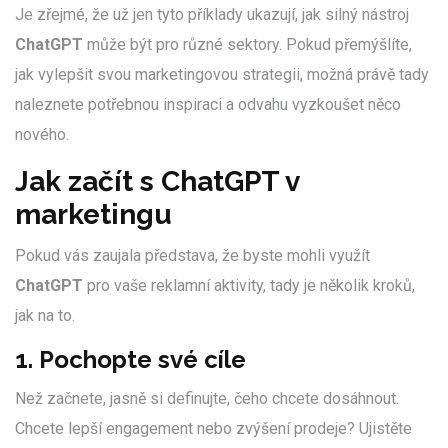
Je zřejmé, že už jen tyto příklady ukazují, jak silný nástroj
ChatGPT
může být pro různé sektory. Pokud přemýšlíte,
jak vylepšit svou marketingovou strategii, možná právě tady
naleznete potřebnou inspiraci a odvahu vyzkoušet něco
nového.
Jak začít s ChatGPT v
marketingu
Pokud vás zaujala představa, že byste mohli využít
ChatGPT
pro vaše reklamní aktivity, tady je několik kroků,
jak na to.
1. Pochopte své cíle
Než začnete, jasně si definujte, čeho chcete dosáhnout.
Chcete lepší engagement nebo zvýšení prodeje? Ujistěte