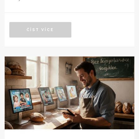
ČÍST VÍCE