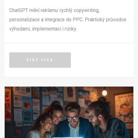
ChatGPT mění reklamu: rychlý copywriting,
personalizace a integrace do PPC. Praktický průvodce
výhodami, implementací i riziky.
ČÍST VÍCE