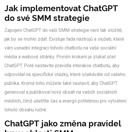
Jak implementovat ChatGPT
do své SMM strategie
Zapojení ChatGPT do vaší SMM strategie není tak složité,
jak by se mohlo zdát. Existuje řada nástrojů a služeb, které
vám usnadní integraci tohoto chatbotu na vaše sociální
média a webové stránky. Prvním krokem je získat účet
ChatGPT. Poté nastavíte pravidla interakce chatbotu, aby
odpovídal na specifické otázky, které očekáváte od vašeho
publika. Kromě toho můžete také nastavit, aby ChatGPT
generoval a publikoval nový obsah na vašich sociálních
médiích, čímž ušetříte čas a energii potřebnou pro vytváření
tohoto obsahu ručně.
ChatGPT jako změna pravidel