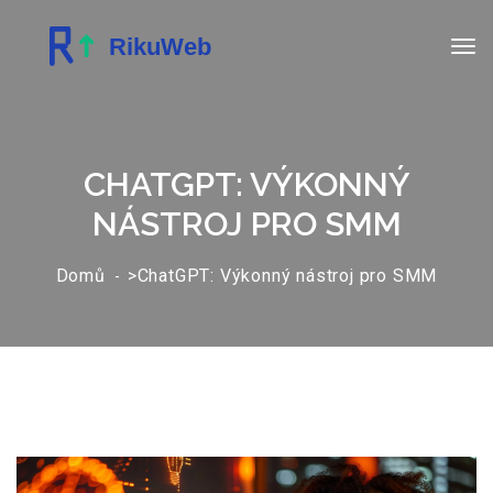
CHATGPT: VÝKONNÝ
NÁSTROJ PRO SMM
Domů
>ChatGPT: Výkonný nástroj pro SMM