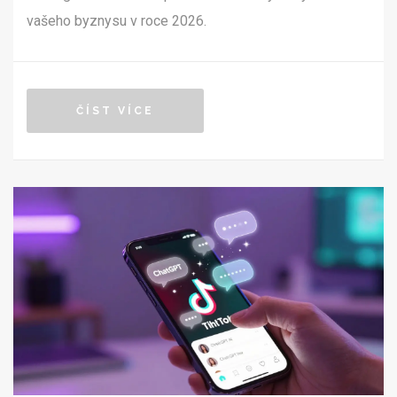
vašeho byznysu v roce 2026.
ČÍST VÍCE