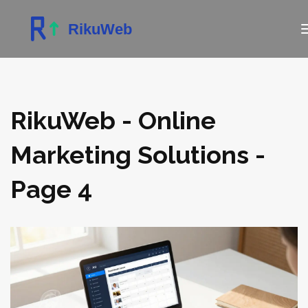
RikuWeb - Online
Marketing Solutions -
Page 4