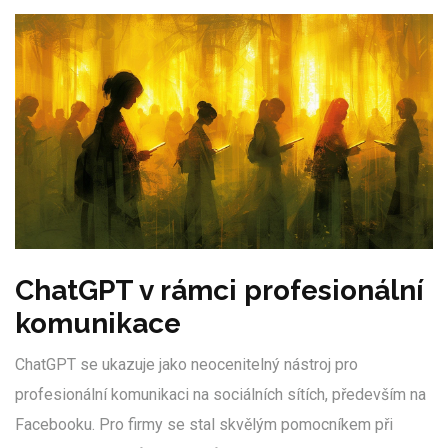
ChatGPT v rámci profesionální
komunikace
ChatGPT se ukazuje jako neocenitelný nástroj pro
profesionální komunikaci na sociálních sítích, především na
Facebooku. Pro firmy se stal skvělým pomocníkem při