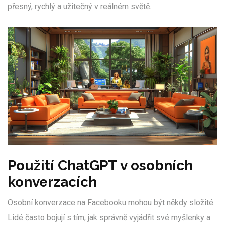
přesný, rychlý a užitečný v reálném světě.
Použití ChatGPT v osobních
konverzacích
Osobní konverzace na Facebooku mohou být někdy složité.
Lidé často bojují s tím, jak správně vyjádřit své myšlenky a