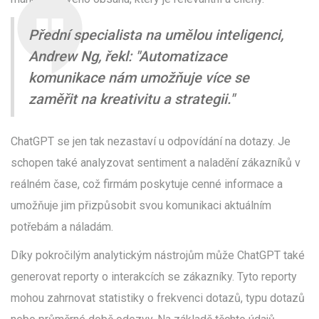
Přední specialista na umělou inteligenci,
Andrew Ng, řekl: "Automatizace
komunikace nám umožňuje více se
zaměřit na kreativitu a strategii."
ChatGPT se jen tak nezastaví u odpovídání na dotazy. Je
schopen také analyzovat sentiment a naladění zákazníků v
reálném čase, což firmám poskytuje cenné informace a
umožňuje jim přizpůsobit svou komunikaci aktuálním
potřebám a náladám.
Díky pokročilým analytickým nástrojům může ChatGPT také
generovat reporty o interakcích se zákazníky. Tyto reporty
mohou zahrnovat statistiky o frekvenci dotazů, typu dotazů