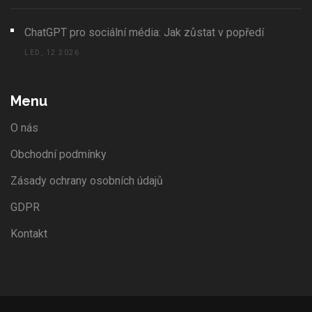
ChatGPT pro sociální média: Jak zůstat v popředí
LED, 12 2026
Menu
O nás
Obchodní podmínky
Zásady ochrany osobních údajů
GDPR
Kontakt