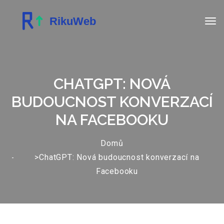
CHATGPT: NOVÁ
BUDOUCNOST KONVERZACÍ
NA FACEBOOKU
Domů
>ChatGPT: Nová budoucnost konverzací na
Facebooku