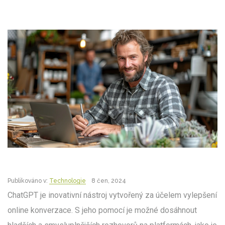
Publikováno v:
Technologie
8 čen, 2024
ChatGPT je inovativní nástroj vytvořený za účelem vylepšení
online konverzace. S jeho pomocí je možné dosáhnout