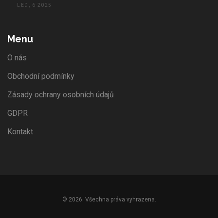
LED, 6 2025
Menu
O nás
Obchodní podmínky
Zásady ochrany osobních údajů
GDPR
Kontakt
© 2026. Všechna práva vyhrazena.